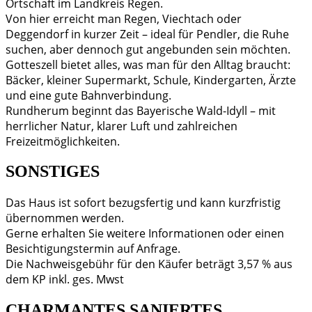
Ortschaft im Landkreis Regen.
Von hier erreicht man Regen, Viechtach oder
Deggendorf in kurzer Zeit – ideal für Pendler, die Ruhe
suchen, aber dennoch gut angebunden sein möchten.
Gotteszell bietet alles, was man für den Alltag braucht:
Bäcker, kleiner Supermarkt, Schule, Kindergarten, Ärzte
und eine gute Bahnverbindung.
Rundherum beginnt das Bayerische Wald-Idyll – mit
herrlicher Natur, klarer Luft und zahlreichen
Freizeitmöglichkeiten.
SONSTIGES
Das Haus ist sofort bezugsfertig und kann kurzfristig
übernommen werden.
Gerne erhalten Sie weitere Informationen oder einen
Besichtigungstermin auf Anfrage.
Die Nachweisgebühr für den Käufer beträgt 3,57 % aus
dem KP inkl. ges. Mwst
CHARMANTES SANIERTES