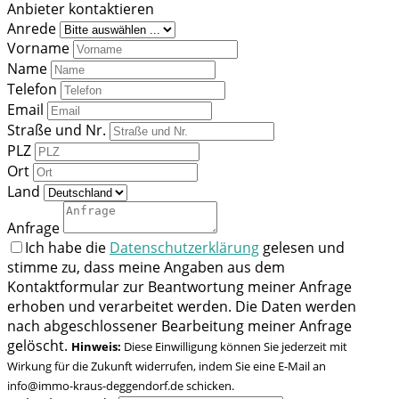
Anbieter kontaktieren
Anrede
Vorname
Name
Telefon
Email
Straße und Nr.
PLZ
Ort
Land
Anfrage
Ich habe die
Datenschutzerklärung
gelesen und
stimme zu, dass meine Angaben aus dem
Kontaktformular zur Beantwortung meiner Anfrage
erhoben und verarbeitet werden. Die Daten werden
nach abgeschlossener Bearbeitung meiner Anfrage
gelöscht.
Hinweis:
Diese Einwilligung können Sie jederzeit mit
Wirkung für die Zukunft widerrufen, indem Sie eine E-Mail an
info@immo-kraus-deggendorf.de schicken.