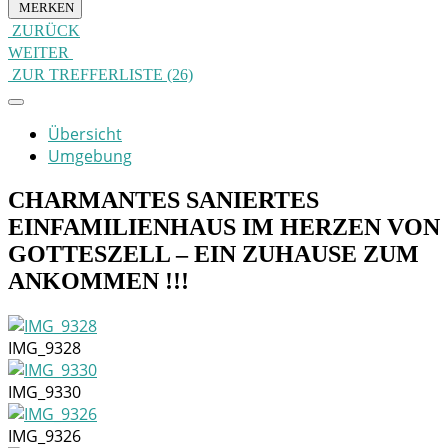
MERKEN
ZURÜCK
WEITER
ZUR TREFFERLISTE (26)
Übersicht
Umgebung
CHARMANTES SANIERTES
EINFAMILIENHAUS IM HERZEN VON
GOTTESZELL – EIN ZUHAUSE ZUM
ANKOMMEN !!!
IMG_9328
IMG_9330
IMG_9326