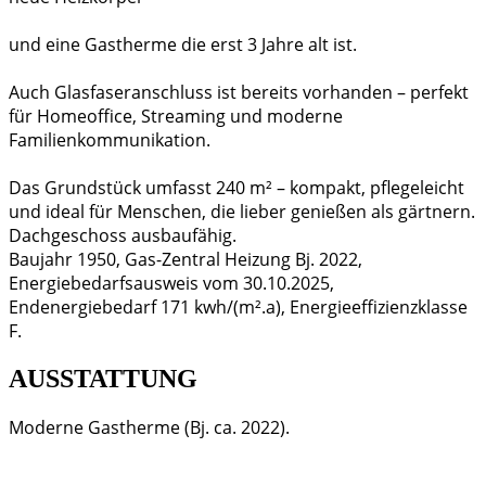
und eine Gastherme die erst 3 Jahre alt ist.
Auch Glasfaseranschluss ist bereits vorhanden – perfekt
für Homeoffice, Streaming und moderne
Familienkommunikation.
Das Grundstück umfasst 240 m² – kompakt, pflegeleicht
und ideal für Menschen, die lieber genießen als gärtnern.
Dachgeschoss ausbaufähig.
Baujahr 1950, Gas-Zentral Heizung Bj. 2022,
Energiebedarfsausweis vom 30.10.2025,
Endenergiebedarf 171 kwh/(m².a), Energieeffizienzklasse
F.
AUSSTATTUNG
Moderne Gastherme (Bj. ca. 2022).