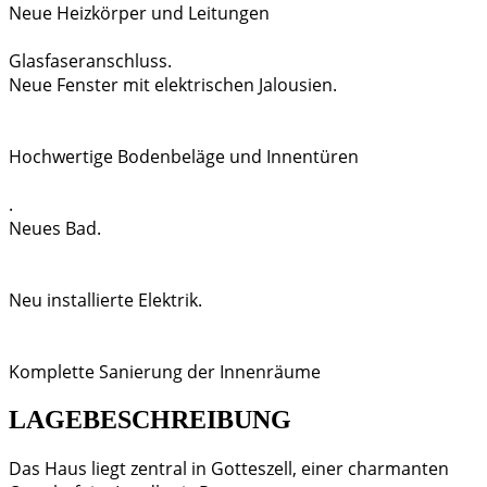
Neue Heizkörper und Leitungen
Glasfaseranschluss.
Neue Fenster mit elektrischen Jalousien.
Hochwertige Bodenbeläge und Innentüren
.
Neues Bad.
Neu installierte Elektrik.
Komplette Sanierung der Innenräume
LAGEBESCHREIBUNG
Das Haus liegt zentral in Gotteszell, einer charmanten