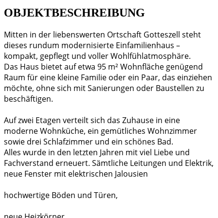
OBJEKTBESCHREIBUNG
Mitten in der liebenswerten Ortschaft Gotteszell steht
dieses rundum modernisierte Einfamilienhaus –
kompakt, gepflegt und voller Wohlfühlatmosphäre.
Das Haus bietet auf etwa 95 m² Wohnfläche genügend
Raum für eine kleine Familie oder ein Paar, das einziehen
möchte, ohne sich mit Sanierungen oder Baustellen zu
beschäftigen.
Auf zwei Etagen verteilt sich das Zuhause in eine
moderne Wohnküche, ein gemütliches Wohnzimmer
sowie drei Schlafzimmer und ein schönes Bad.
Alles wurde in den letzten Jahren mit viel Liebe und
Fachverstand erneuert. Sämtliche Leitungen und Elektrik,
neue Fenster mit elektrischen Jalousien
hochwertige Böden und Türen,
neue Heizkörper