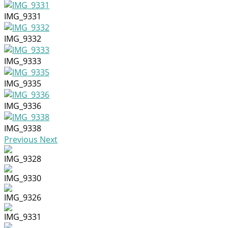
IMG_9331
IMG_9332
IMG_9333
IMG_9335
IMG_9336
IMG_9338
Previous
Next