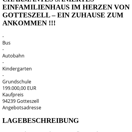
EINFAMILIENHAUS IM HERZEN VON
GOTTESZELL – EIN ZUHAUSE ZUM
ANKOMMEN !!!
-
Bus
-
Autobahn
-
Kindergarten
-
Grundschule
199.000,00 EUR
Kaufpreis
94239
Gotteszell
Angebotsadresse
LAGEBESCHREIBUNG