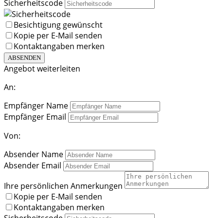
Sicherheitscode
Besichtigung gewünscht
Kopie per E-Mail senden
Kontaktangaben merken
ABSENDEN
Angebot weiterleiten
An:
Empfänger Name
Empfänger Email
Von:
Absender Name
Absender Email
Ihre persönlichen Anmerkungen
Kopie per E-Mail senden
Kontaktangaben merken
Sicherheitscode