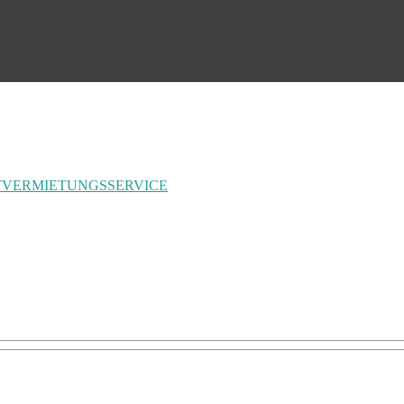
T
VERMIETUNGSSERVICE