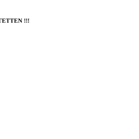
ETTEN !!!