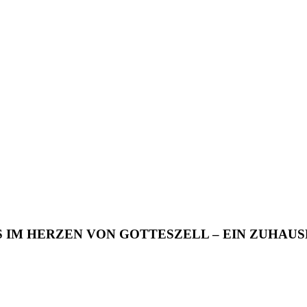
 IM HERZEN VON GOTTESZELL – EIN ZUHAUS