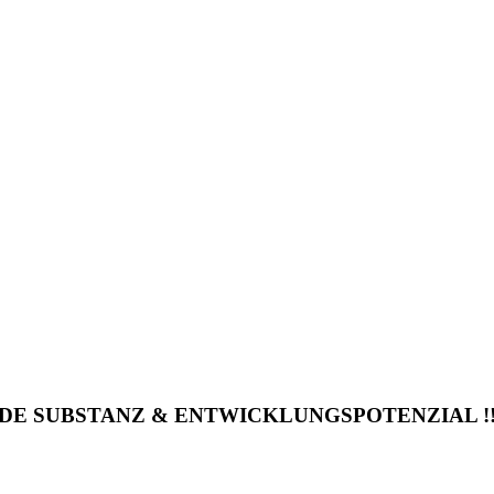
DE SUBSTANZ & ENTWICKLUNGSPOTENZIAL !!