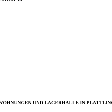
 WOHNUNGEN UND LAGERHALLE IN PLATTLIN