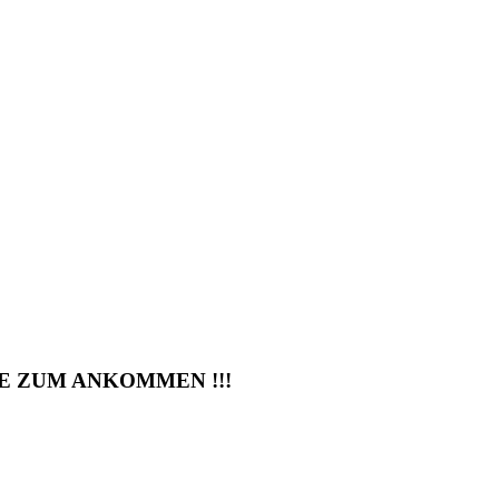
E ZUM ANKOMMEN !!!