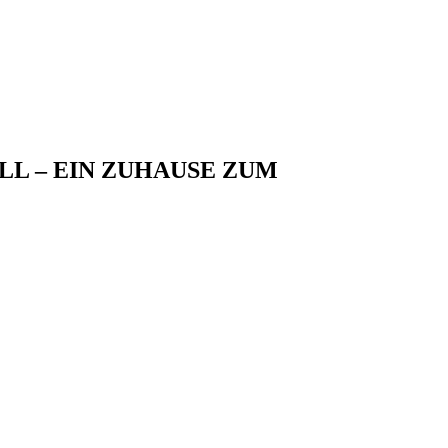
L – EIN ZUHAUSE ZUM