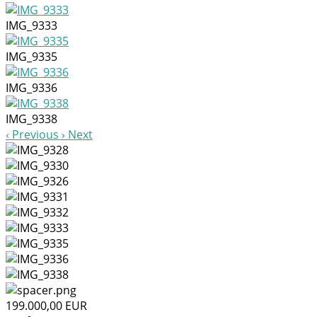
IMG_9333
IMG_9335
IMG_9336
IMG_9338
Previous
Next
199.000,00 EUR