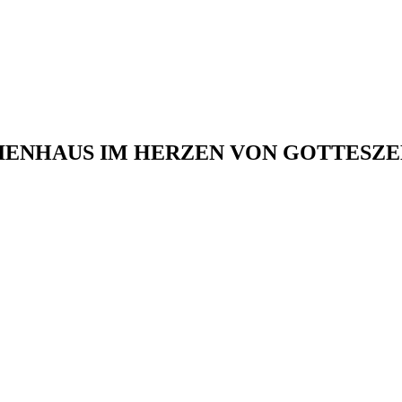
IENHAUS IM HERZEN VON GOTTESZEL