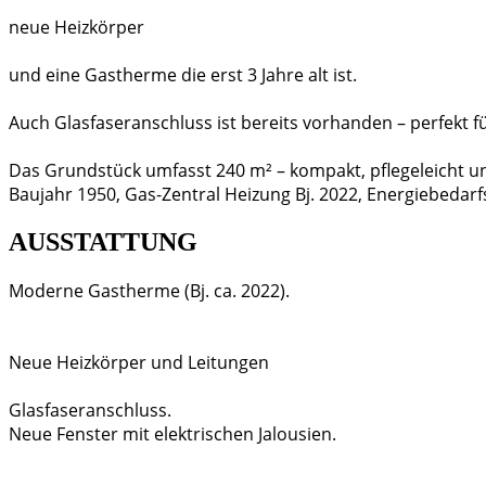
neue Heizkörper
und eine Gastherme die erst 3 Jahre alt ist.
Auch Glasfaseranschluss ist bereits vorhanden – perfekt
Das Grundstück umfasst 240 m² – kompakt, pflegeleicht un
Baujahr 1950, Gas-Zentral Heizung Bj. 2022, Energiebedarf
AUSSTATTUNG
Moderne Gastherme (Bj. ca. 2022).
Neue Heizkörper und Leitungen
Glasfaseranschluss.
Neue Fenster mit elektrischen Jalousien.