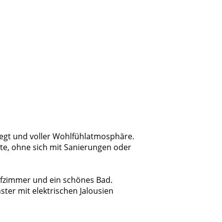
legt und voller Wohlfühlatmosphäre.
te, ohne sich mit Sanierungen oder
afzimmer und ein schönes Bad.
ster mit elektrischen Jalousien