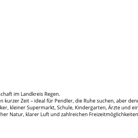
schaft im Landkreis Regen.
n kurzer Zeit – ideal für Pendler, die Ruhe suchen, aber 
äcker, kleiner Supermarkt, Schule, Kindergarten, Ärzte und 
er Natur, klarer Luft und zahlreichen Freizeitmöglichkeiten