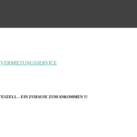
T
VERMIETUNGSSERVICE
ESZELL – EIN ZUHAUSE ZUM ANKOMMEN !!!