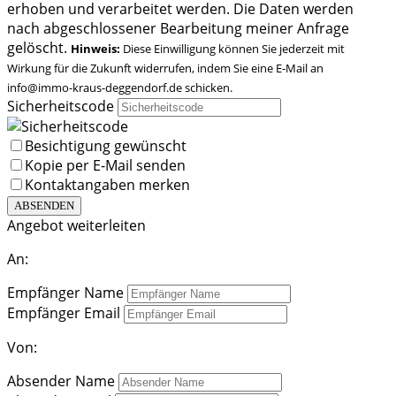
erhoben und verarbeitet werden. Die Daten werden
nach abgeschlossener Bearbeitung meiner Anfrage
gelöscht.
Hinweis:
Diese Einwilligung können Sie jederzeit mit
Wirkung für die Zukunft widerrufen, indem Sie eine E-Mail an
info@immo-kraus-deggendorf.de schicken.
Sicherheitscode
Besichtigung gewünscht
Kopie per E-Mail senden
Kontaktangaben merken
ABSENDEN
Angebot weiterleiten
An:
Empfänger Name
Empfänger Email
Von:
Absender Name