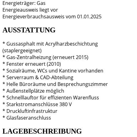
Energieträger: Gas
Energieausweis liegt vor
Energieverbrauchsausweis vom 01.01.2025
AUSSTATTUNG
* Gussasphalt mit Acrylharzbeschichtung
(staplergeeignet)
* Gas-Zentralheizung (erneuert 2015)
* Fenster erneuert (2010)
* Sozialräume, WCs und Kantine vorhanden
* Serverraum & CAD-Abteilung
* Helle Büroräume und Besprechungszimmer
* Außenstellplätze möglich
* Schnelllauftor für effizienten Warenfluss
* Starkstromanschlüsse 380 V
* Druckluftinfrastruktur
* Glasfaseranschluss
LAGEBESCHREIBUNG