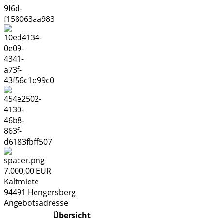
7.000,00 EUR
Kaltmiete
94491
Hengersberg
Angebotsadresse
Übersicht