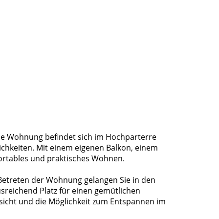
ie Wohnung befindet sich im Hochparterre
ichkeiten. Mit einem eigenen Balkon, einem
fortables und praktisches Wohnen.
Betreten der Wohnung gelangen Sie in den
sreichend Platz für einen gemütlichen
sicht und die Möglichkeit zum Entspannen im