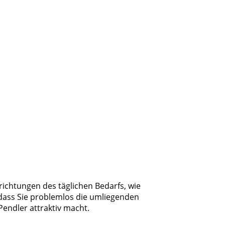
richtungen des täglichen Bedarfs, wie
dass Sie problemlos die umliegenden
endler attraktiv macht.