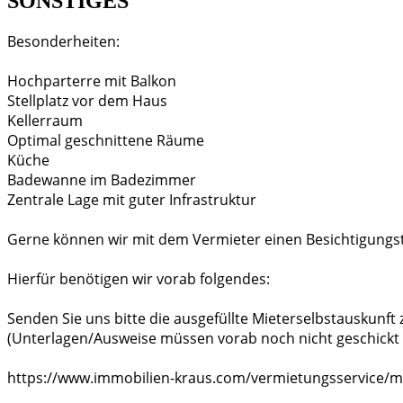
SONSTIGES
Besonderheiten:
Hochparterre mit Balkon
Stellplatz vor dem Haus
Kellerraum
Optimal geschnittene Räume
Küche
Badewanne im Badezimmer
Zentrale Lage mit guter Infrastruktur
Gerne können wir mit dem Vermieter einen Besichtigungs
Hierfür benötigen wir vorab folgendes:
Senden Sie uns bitte die ausgefüllte Mieterselbstauskunft 
(Unterlagen/Ausweise müssen vorab noch nicht geschickt
https://www.immobilien-kraus.com/vermietungsservice/mi