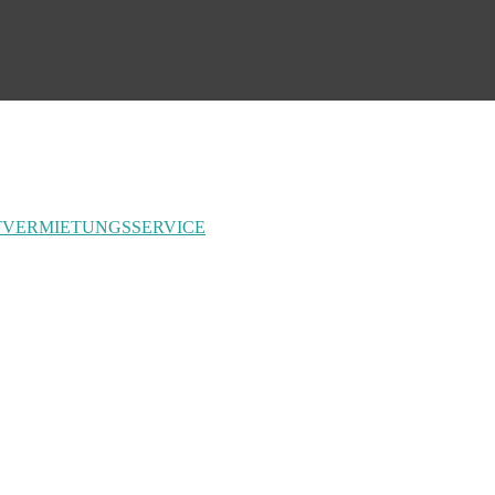
T
VERMIETUNGSSERVICE