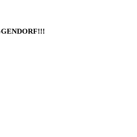
GENDORF!!!