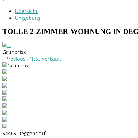
Übersicht
Umgebung
TOLLE 2-ZIMMER-WOHNUNG IN DEG
Grundriss
Previous
Next
Verkauft
94469
Deggendorf