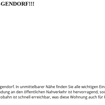
GENDORF!!!
endorf. In unmittelbarer Nähe finden Sie alle wichtigen Ein
ndung an den öffentlichen Nahverkehr ist hervorragend, so
obahn ist schnell erreichbar, was diese Wohnung auch für P